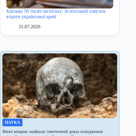
Близько 50 тисяч загиблих: Зеленський озвучив
втрати української армії
31.07.2026
НАУКА
Вчені вперше знайшли генетичний доказ походження