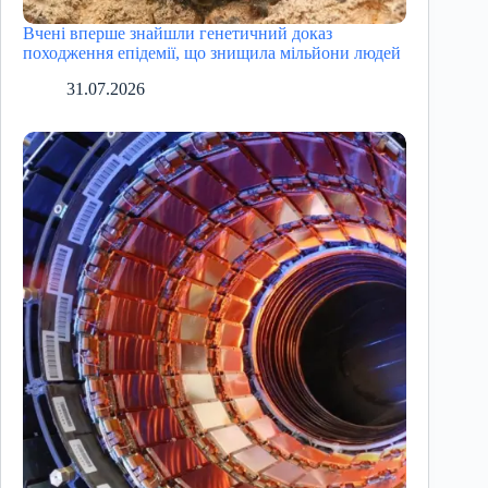
Вчені вперше знайшли генетичний доказ
походження епідемії, що знищила мільйони людей
31.07.2026