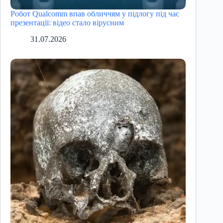
Робот Qualcomm впав обличчям у підлогу під час
презентації: відео стало вірусним
31.07.2026