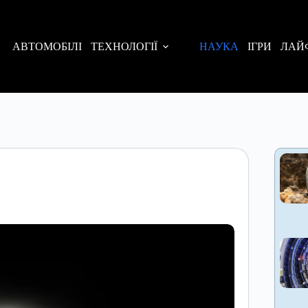
АВТОМОБІЛІ
ТЕХНОЛОГІЇ
НАУКА
ІГРИ
ЛАЙ