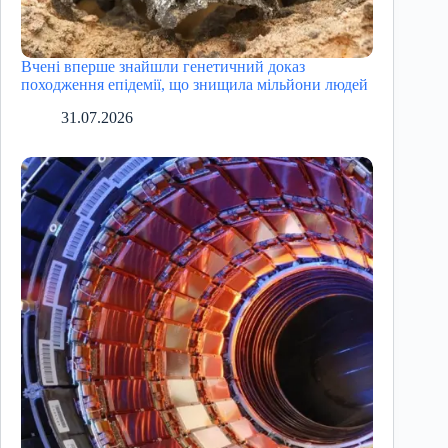
Вчені вперше знайшли генетичний доказ
походження епідемії, що знищила мільйони людей
31.07.2026