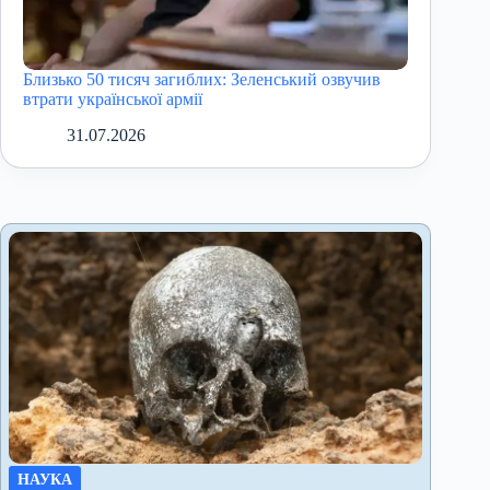
Близько 50 тисяч загиблих: Зеленський озвучив
втрати української армії
31.07.2026
НАУКА