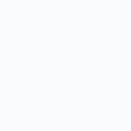
 Store, що дозволяє запускати
 електромобілі до 2033 року