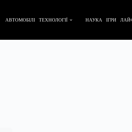
АВТОМОБІЛІ
ТЕХНОЛОГІЇ
НАУКА
ІГРИ
ЛАЙ