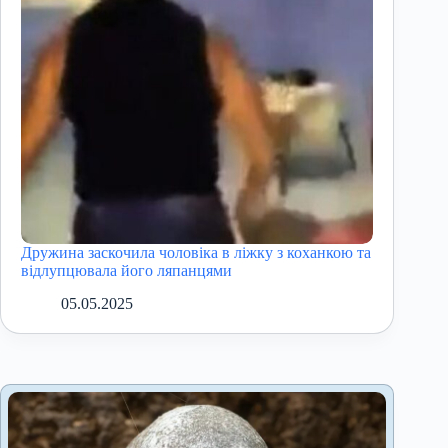
Дружина заскочила чоловіка в ліжку з коханкою та
відлупцювала його ляпанцями
05.05.2025