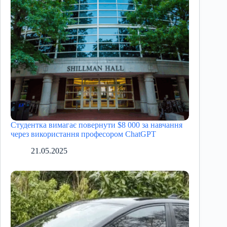
Студентка вимагає повернути $8 000 за навчання
через використання професором ChatGPT
21.05.2025