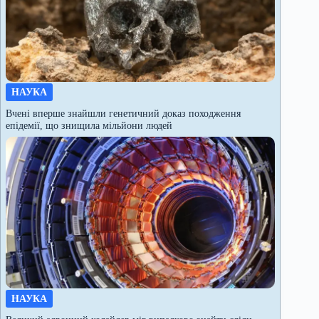
НАУКА
Вчені вперше знайшли генетичний доказ походження
епідемії, що знищила мільйони людей
НАУКА