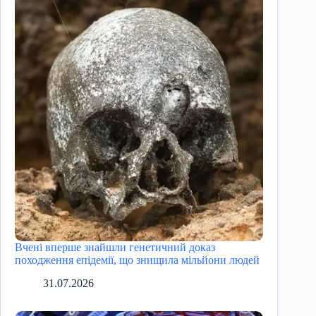
Вчені вперше знайшли генетичний доказ
походження епідемії, що знищила мільйони людей
31.07.2026