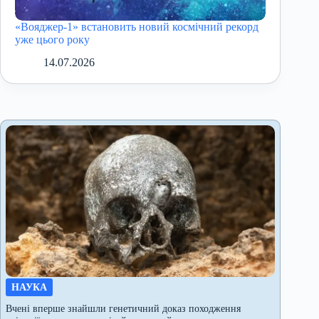
«Вояджер-1» встановить новий космічний рекорд
уже цього року
14.07.2026
НАУКА
Вчені вперше знайшли генетичний доказ походження