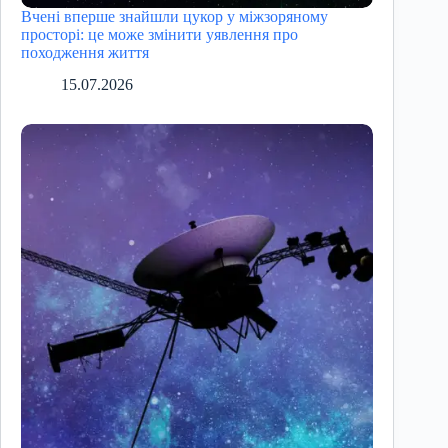
Вчені вперше знайшли цукор у міжзоряному
просторі: це може змінити уявлення про
походження життя
15.07.2026