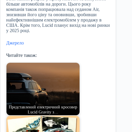
більше автомобілів на дороги. Цього року
компанія також попрацювала над седаном Air,
знизивши його ціну та оновивши, зробивши
найефективнішим електромобілем у продажу в
США. Крім того, Lucid планує вихід на нові ринки
у 2025 році.
Джерело
Читайте також:
Представлений електричний кросовер
Lucid Gravity з…