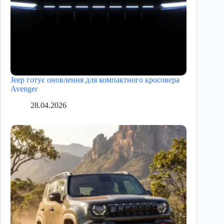
Jeep готує оновлення для компактного кросовера
Avenger
28.04.2026