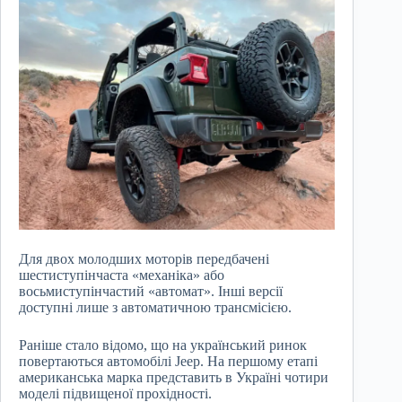
Для двох молодших моторів передбачені
шестиступінчаста «механіка» або
восьмиступінчастий «автомат». Інші версії
доступні лише з автоматичною трансмісією.
Раніше стало відомо, що на український ринок
повертаються автомобілі Jeep. На першому етапі
американська марка представить в Україні чотири
моделі підвищеної прохідності.