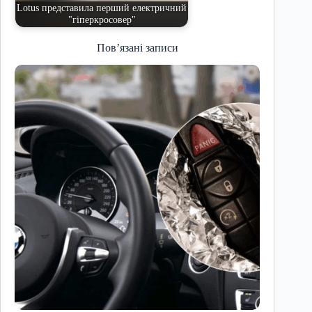
Lotus представила перший електричний
"гіперкросовер"
Пов’язані записи