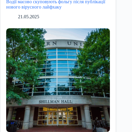
Водії масово скуповують фольгу після публікації
нового вірусного лайфхаку
21.05.2025