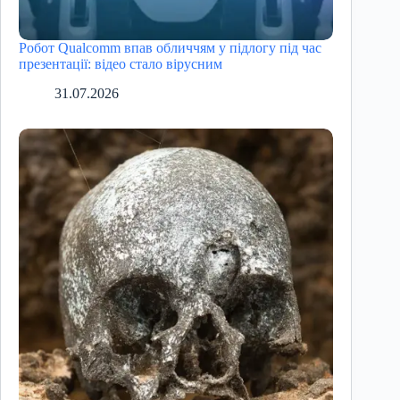
Робот Qualcomm впав обличчям у підлогу під час
презентації: відео стало вірусним
31.07.2026