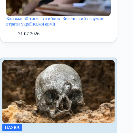
Близько 50 тисяч загиблих: Зеленський озвучив
втрати української армії
31.07.2026
НАУКА