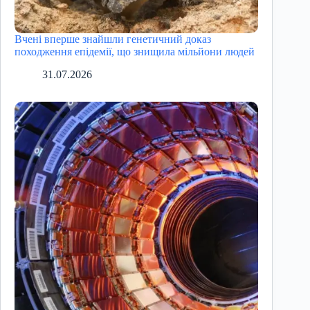
Вчені вперше знайшли генетичний доказ
походження епідемії, що знищила мільйони людей
31.07.2026