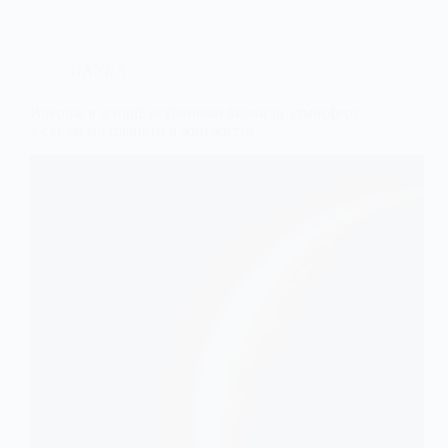
НАУКА
Вперше в історії: астрономи виявили атмосферу
у скелястої планети в зоні життя