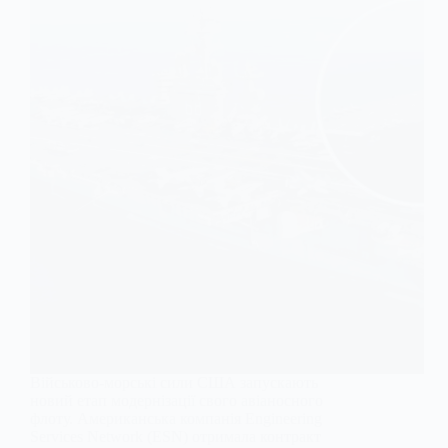
Військово-морські сили США запускають
новий етап модернізації свого авіаносного
флоту. Американська компанія Engineering
Services Network (ESN) отримала контракт