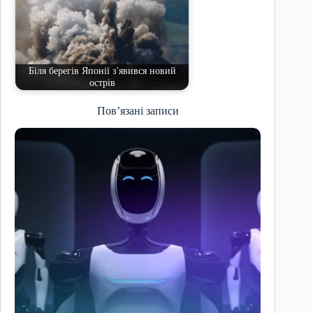
Біля берегів Японії з'явився новий
острів
Пов’язані записи