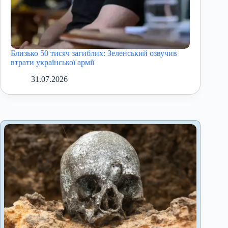
Близько 50 тисяч загиблих: Зеленський озвучив
втрати української армії
31.07.2026