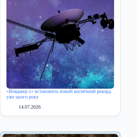
«Вояджер-1» встановить новий космічний рекорд
уже цього року
14.07.2026