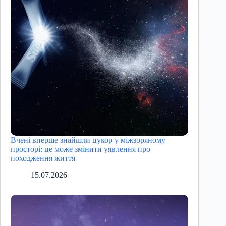
Вчені вперше знайшли цукор у міжзоряному
просторі: це може змінити уявлення про
походження життя
15.07.2026