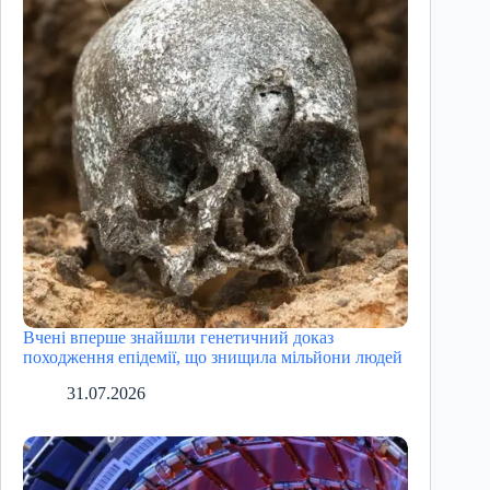
Вчені вперше знайшли генетичний доказ
походження епідемії, що знищила мільйони людей
31.07.2026