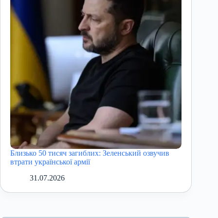
Близько 50 тисяч загиблих: Зеленський озвучив
втрати української армії
31.07.2026