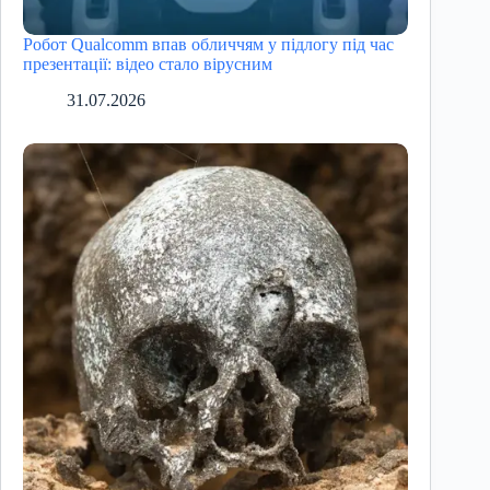
Робот Qualcomm впав обличчям у підлогу під час
презентації: відео стало вірусним
31.07.2026