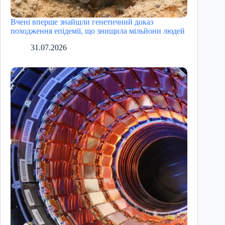
Вчені вперше знайшли генетичний доказ
походження епідемії, що знищила мільйони людей
31.07.2026