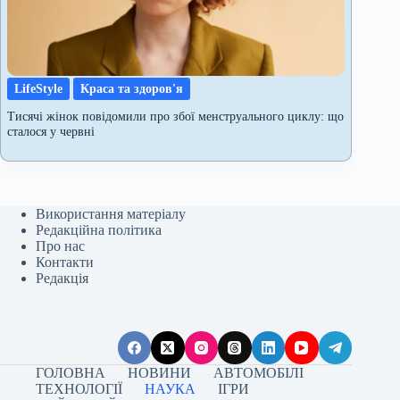
LifeStyle
Краса та здоров'я
Тисячі жінок повідомили про збої менструального циклу: що
сталося у червні
Використання матеріалу
Редакційна політика
Про нас
Контакти
Редакція
ГОЛОВНА
НОВИНИ
АВТОМОБІЛІ
ТЕХНОЛОГІЇ
НАУКА
ІГРИ