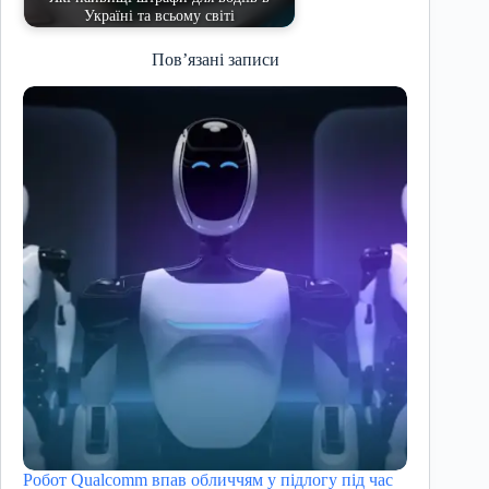
Україні та всьому світі
Пов’язані записи
Робот Qualcomm впав обличчям у підлогу під час