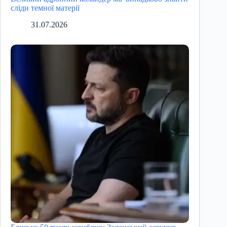
сліди темної матерії
31.07.2026