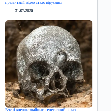
презентації: відео стало вірусним
31.07.2026
Вчені вперше знайшли генетичний доказ