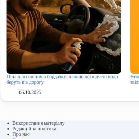
Піна для гоління в бардачку: навіщо досвідчені водії
Нем
беруть її в дорогу
зві
06.10.2025
Використання матеріалу
Редакційна політика
Про нас