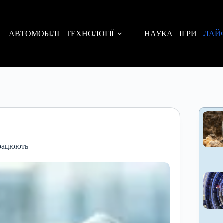
АВТОМОБІЛІ
ТЕХНОЛОГІЇ
НАУКА
ІГРИ
ЛАЙ
працюють