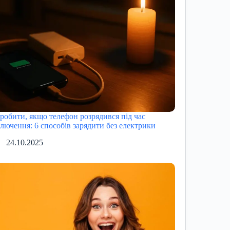
робити, якщо телефон розрядився під час
ключення: 6 способів зарядити без електрики
24.10.2025