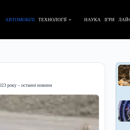
АВТОМОБІЛІ
ТЕХНОЛОГІЇ
НАУКА
ІГРИ
ЛАЙ
2023 року – останні новини