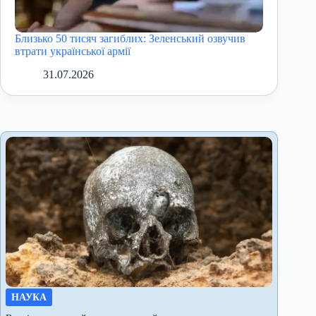
Близько 50 тисяч загиблих: Зеленський озвучив
втрати української армії
31.07.2026
НАУКА