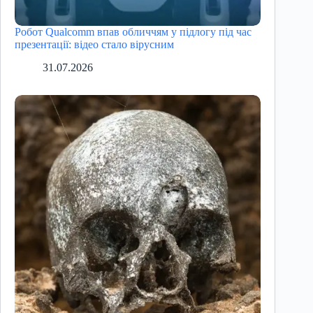
Робот Qualcomm впав обличчям у підлогу під час
презентації: відео стало вірусним
31.07.2026