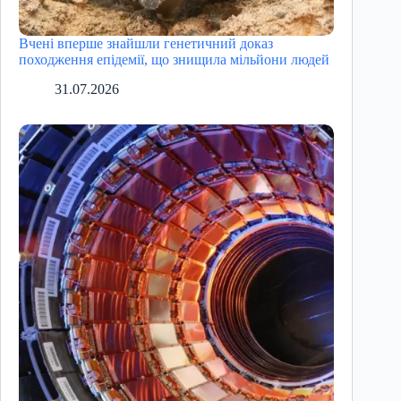
Вчені вперше знайшли генетичний доказ
походження епідемії, що знищила мільйони людей
31.07.2026