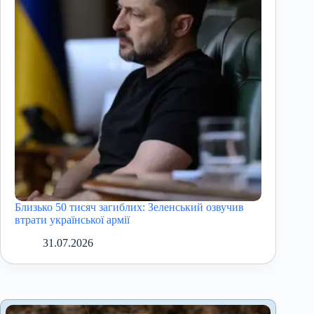
Близько 50 тисяч загиблих: Зеленський озвучив
втрати української армії
31.07.2026