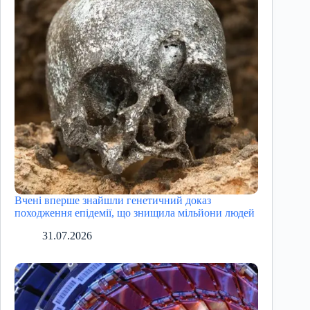
Вчені вперше знайшли генетичний доказ
походження епідемії, що знищила мільйони людей
31.07.2026