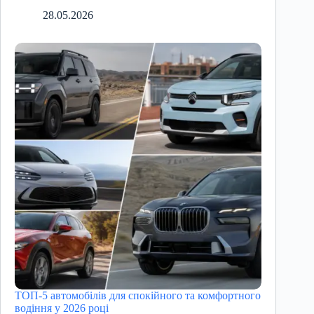
28.05.2026
ТОП-5 автомобілів для спокійного та комфортного
водіння у 2026 році