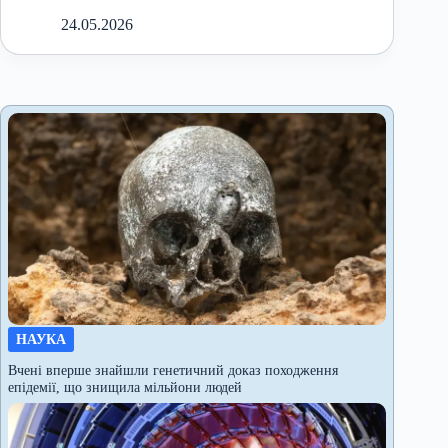
24.05.2026
НАУКА
Вчені вперше знайшли генетичний доказ походження
епідемії, що знищила мільйони людей