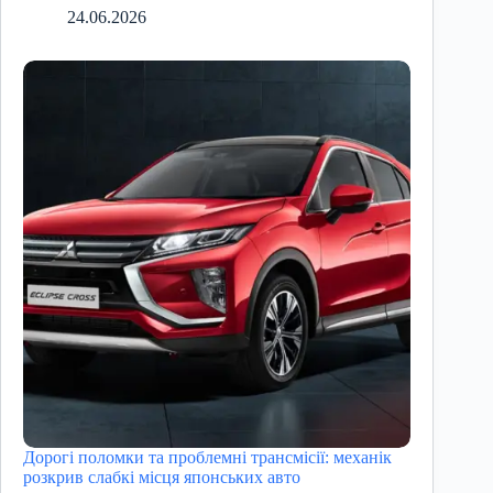
24.06.2026
Дорогі поломки та проблемні трансмісії: механік
розкрив слабкі місця японських авто