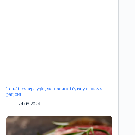
Топ-10 суперфудів, які повинні бути у вашому
раціоні
24.05.2024