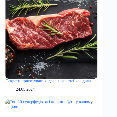
Секрети приготування ідеального стейка вдома
24.05.2024