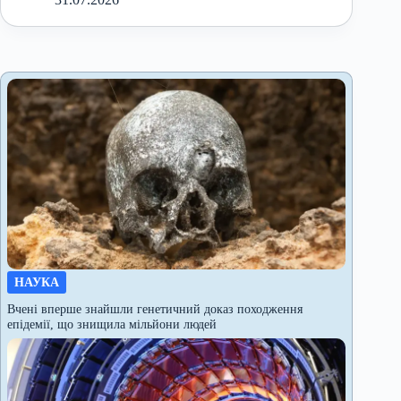
НАУКА
Вчені вперше знайшли генетичний доказ походження
епідемії, що знищила мільйони людей