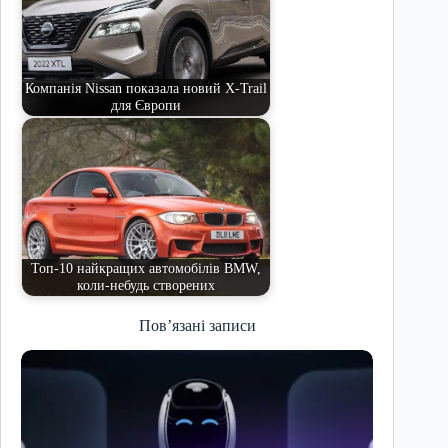
Компанія Nissan показала новий X-Trail
для Європи
Топ-10 найкращих автомобілів BMW,
коли-небудь створених
Пов’язані записи