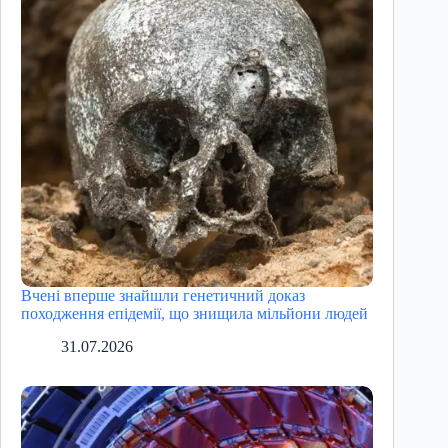
Вчені вперше знайшли генетичний доказ
походження епідемії, що знищила мільйони людей
31.07.2026