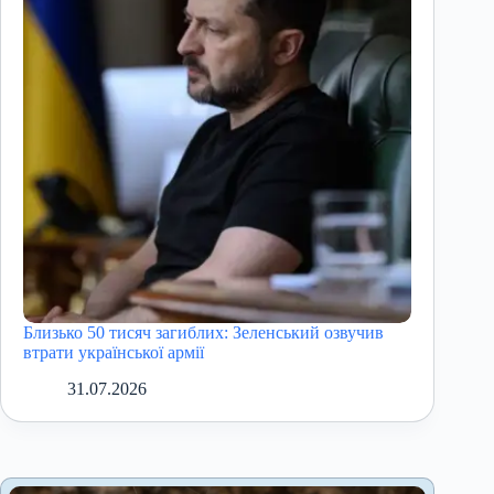
Близько 50 тисяч загиблих: Зеленський озвучив
втрати української армії
31.07.2026