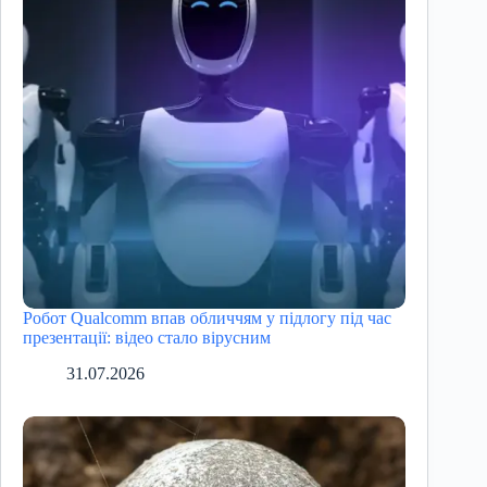
Робот Qualcomm впав обличчям у підлогу під час
презентації: відео стало вірусним
31.07.2026