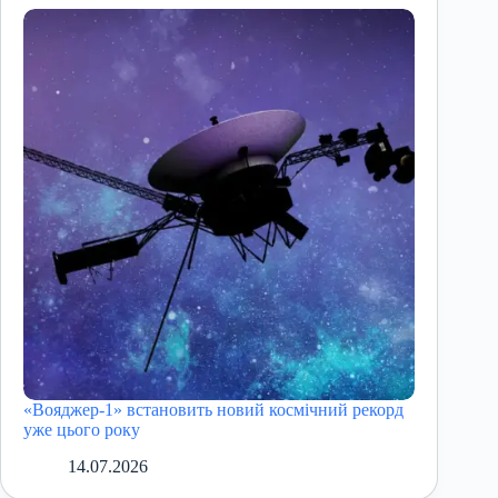
«Вояджер-1» встановить новий космічний рекорд
уже цього року
14.07.2026