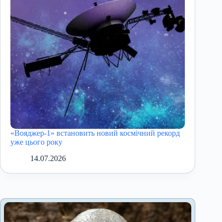
«Вояджер-1» встановить новий космічний рекорд
уже цього року
14.07.2026