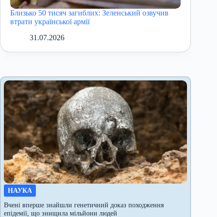
Близько 50 тисяч загиблих: Зеленський озвучив
втрати української армії
31.07.2026
НАУКА
Вчені вперше знайшли генетичний доказ походження
епідемії, що знищила мільйони людей