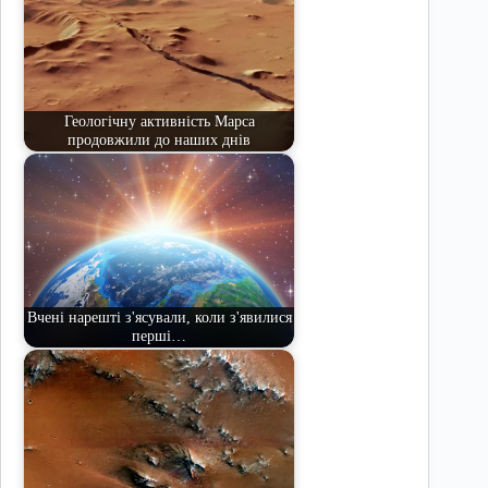
Геологічну активність Марса
продовжили до наших днів
Вчені нарешті з'ясували, коли з'явилися
перші…