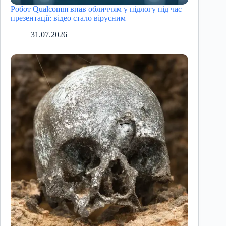
Робот Qualcomm впав обличчям у підлогу під час
презентації: відео стало вірусним
31.07.2026