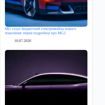
MG готує бюджетний електромобіль нового
покоління: перші подробиці про MG2
10.07.2026