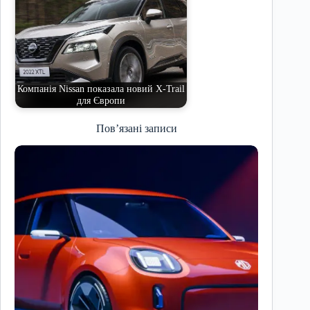
Компанія Nissan показала новий X-Trail
для Європи
Пов’язані записи