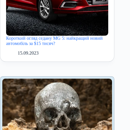
Короткий огляд седану MG 5: найкращий новий
автомобіль за $15 тисяч?
15.09.2023