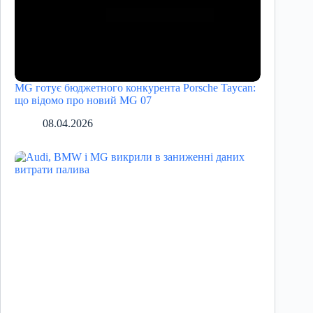
MG готує бюджетного конкурента Porsche Taycan:
що відомо про новий MG 07
08.04.2026