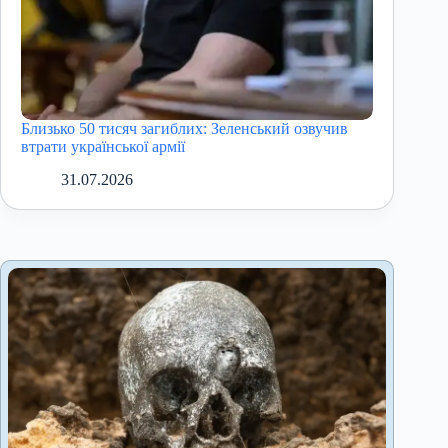
Близько 50 тисяч загиблих: Зеленський озвучив
втрати української армії
31.07.2026