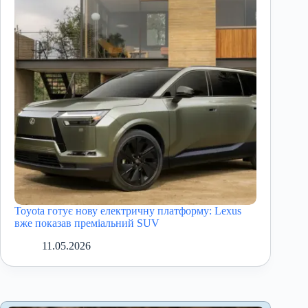
Toyota готує нову електричну платформу: Lexus
вже показав преміальний SUV
11.05.2026