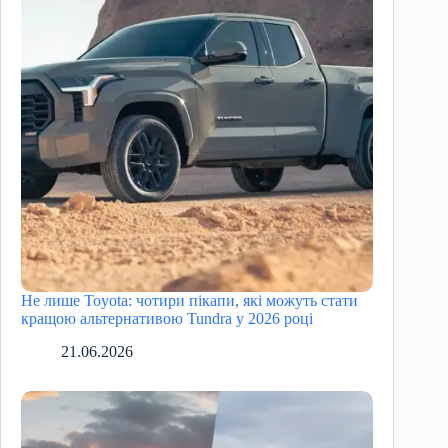
Не лише Toyota: чотири пікапи, які можуть стати
кращою альтернативою Tundra у 2026 році
21.06.2026