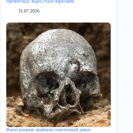
презентації: відео стало вірусним
31.07.2026
Вчені вперше знайшли генетичний доказ