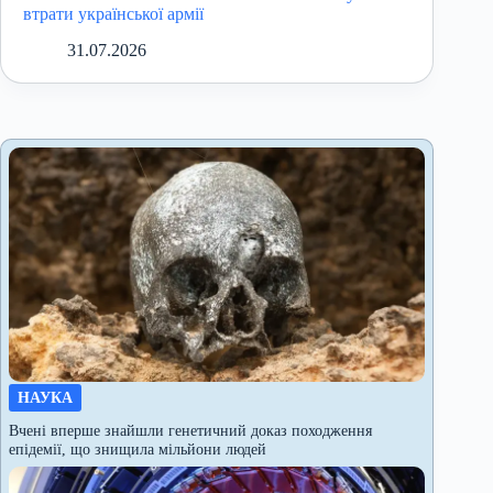
втрати української армії
31.07.2026
НАУКА
Вчені вперше знайшли генетичний доказ походження
епідемії, що знищила мільйони людей