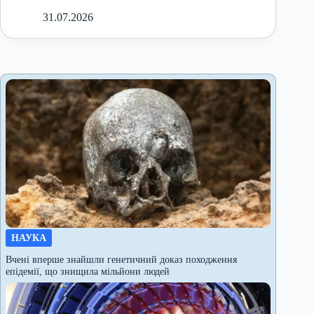
31.07.2026
НАУКА
Вчені вперше знайшли генетичний доказ походження
епідемії, що знищила мільйони людей