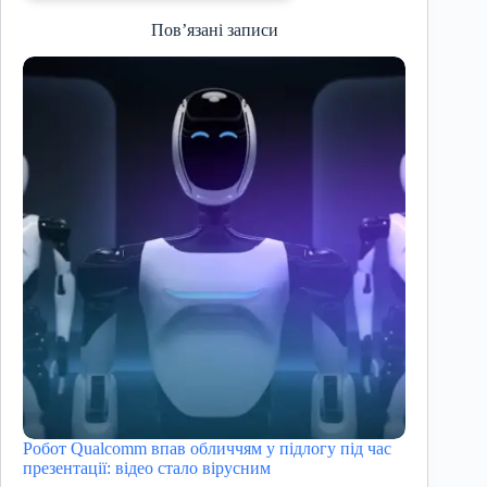
Пов’язані записи
Робот Qualcomm впав обличчям у підлогу під час
презентації: відео стало вірусним