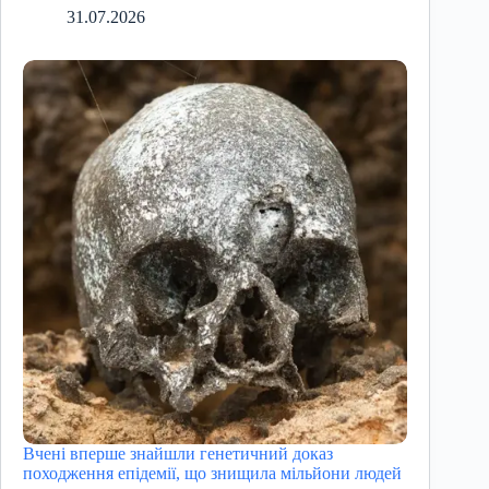
31.07.2026
Вчені вперше знайшли генетичний доказ
походження епідемії, що знищила мільйони людей