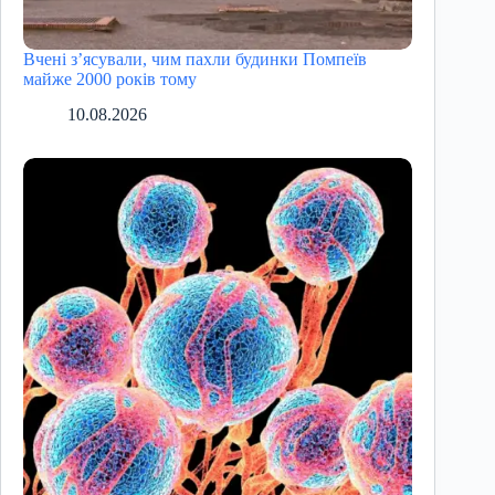
Вчені з’ясували, чим пахли будинки Помпеїв
майже 2000 років тому
10.08.2026