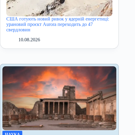
США готують новий ривок у ядерній енергетиці:
урановий проєкт Aurora переходить до 47
свердловин
10.08.2026
НАУКА