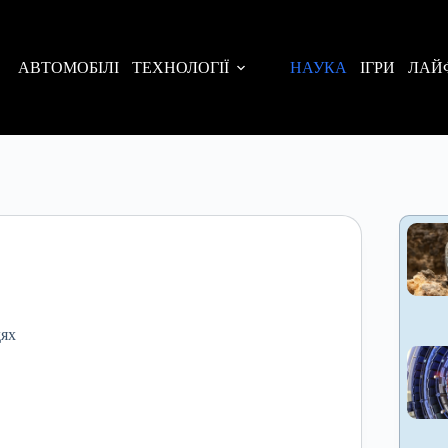
АВТОМОБІЛІ
ТЕХНОЛОГІЇ
НАУКА
ІГРИ
ЛАЙ