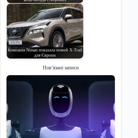
Компанія Nissan показала новий X-Trail
для Європи
Пов’язані записи