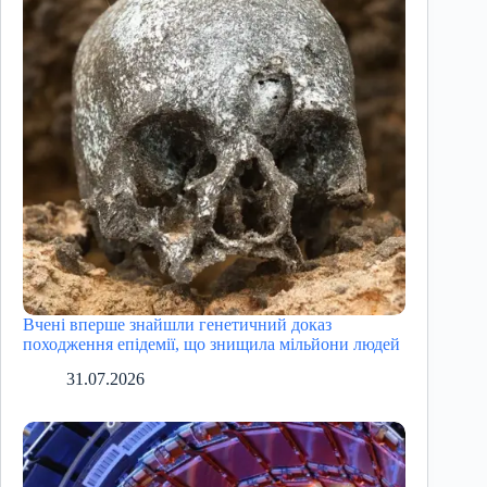
Вчені вперше знайшли генетичний доказ
походження епідемії, що знищила мільйони людей
31.07.2026