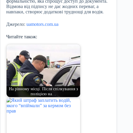
формальністю, яка спрощує доступ до документа.
Відмова від підпису не дає жодних переваг, а
навпаки, створює додаткові труднощі для водія.
Джерело:
uamotors.com.ua
Читайте також:
На рівному місці. Після спілкування з
поліцією на…