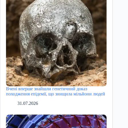
Вчені вперше знайшли генетичний доказ
походження епідемії, що знищила мільйони людей
31.07.2026