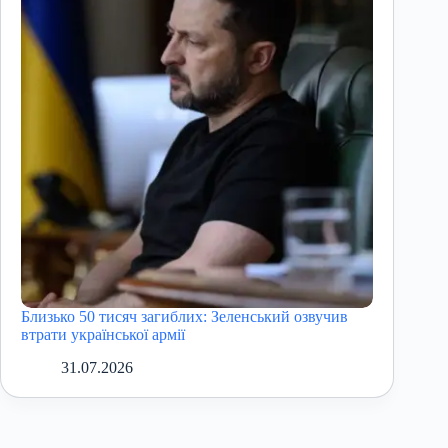
Близько 50 тисяч загиблих: Зеленський озвучив
втрати української армії
31.07.2026