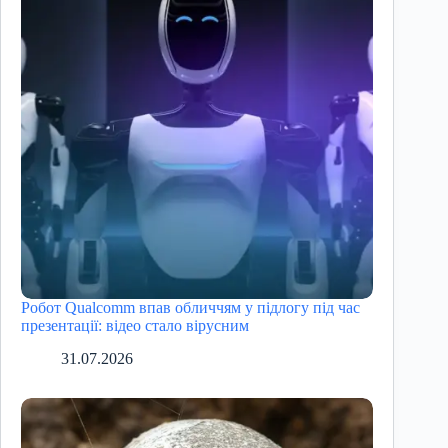
Робот Qualcomm впав обличчям у підлогу під час
презентації: відео стало вірусним
31.07.2026