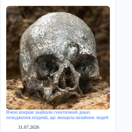
Вчені вперше знайшли генетичний доказ
походження епідемії, що знищила мільйони людей
31.07.2026