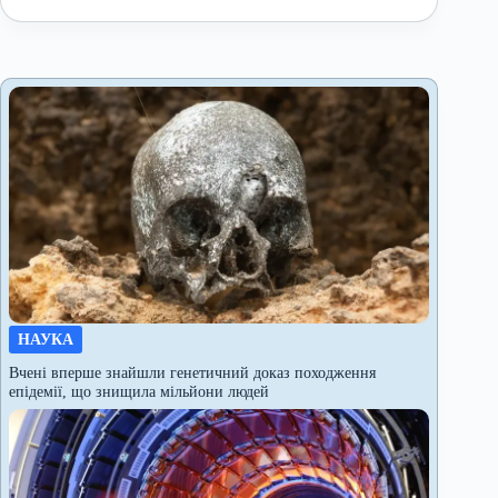
НАУКА
Вчені вперше знайшли генетичний доказ походження
епідемії, що знищила мільйони людей