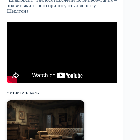
подвиг, який часто приписують лідерству
Шеклтона.
Читайте також: