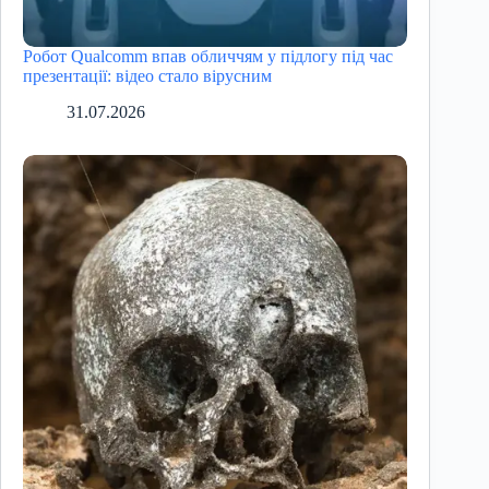
Робот Qualcomm впав обличчям у підлогу під час
презентації: відео стало вірусним
31.07.2026