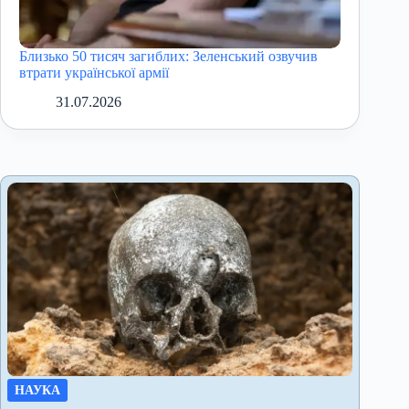
Близько 50 тисяч загиблих: Зеленський озвучив
втрати української армії
31.07.2026
НАУКА