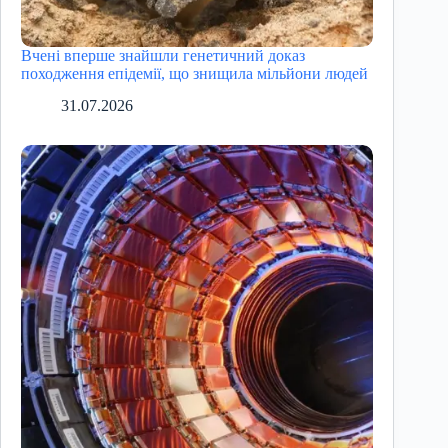
Вчені вперше знайшли генетичний доказ
походження епідемії, що знищила мільйони людей
31.07.2026