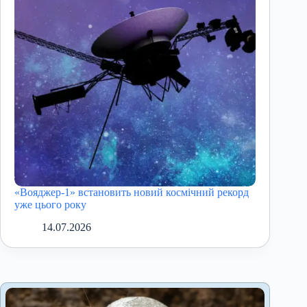
«Вояджер-1» встановить новий космічний рекорд
уже цього року
14.07.2026