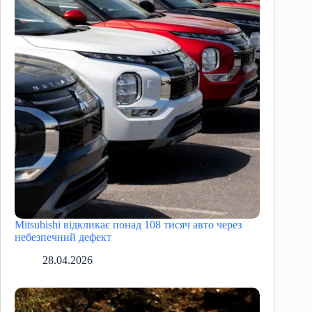
Mitsubishi відкликає понад 108 тисяч авто через
небезпечний дефект
28.04.2026