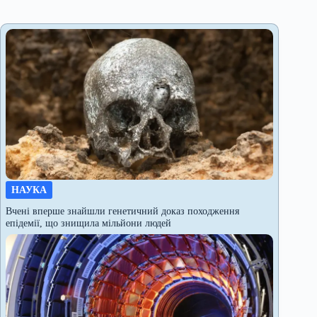
НАУКА
Вчені вперше знайшли генетичний доказ походження
епідемії, що знищила мільйони людей