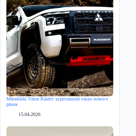
Mitsubishi Triton Raider: агресивний пікап нового
рівня
15.04.2026