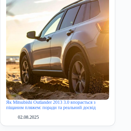
Як Mitsubishi Outlander 2013 3.0 впорається з
піщаним пляжем: поради та реальний досвід
02.08.2025