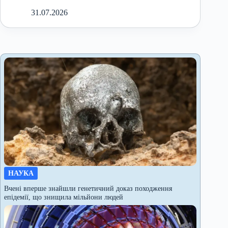
31.07.2026
НАУКА
Вчені вперше знайшли генетичний доказ походження
епідемії, що знищила мільйони людей