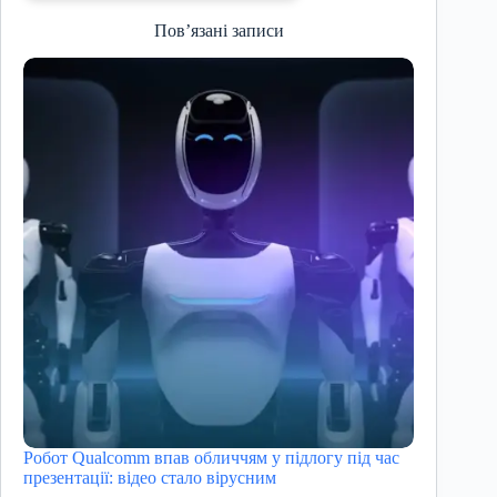
Пов’язані записи
Робот Qualcomm впав обличчям у підлогу під час
презентації: відео стало вірусним