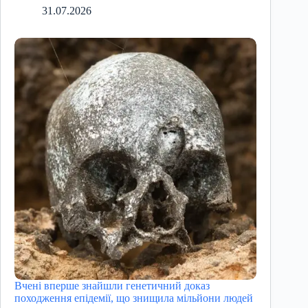
31.07.2026
Вчені вперше знайшли генетичний доказ
походження епідемії, що знищила мільйони людей