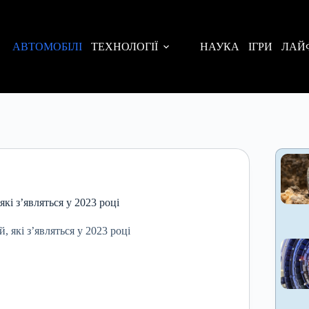
АВТОМОБІЛІ
ТЕХНОЛОГІЇ
НАУКА
ІГРИ
ЛАЙ
кі з’являться у 2023 році