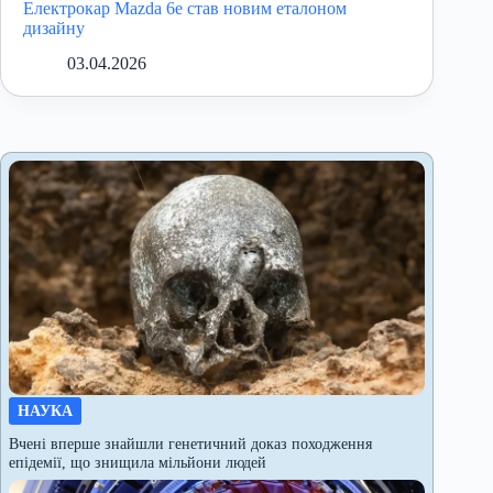
Електрокар Mazda 6e став новим еталоном
дизайну
03.04.2026
НАУКА
Вчені вперше знайшли генетичний доказ походження
епідемії, що знищила мільйони людей