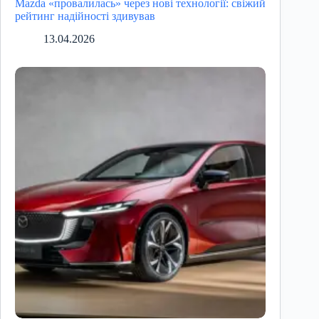
Mazda «провалилась» через нові технології: свіжий
рейтинг надійності здивував
13.04.2026