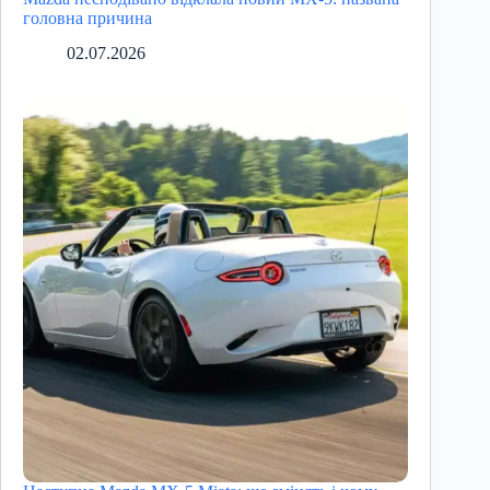
головна причина
02.07.2026