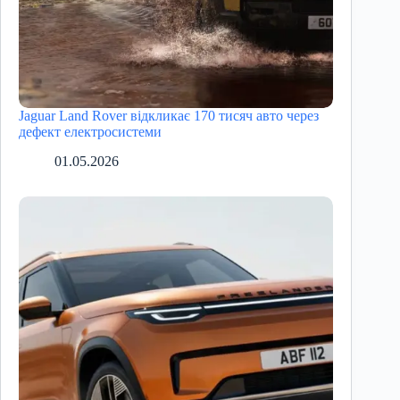
Jaguar Land Rover відкликає 170 тисяч авто через
дефект електросистеми
01.05.2026