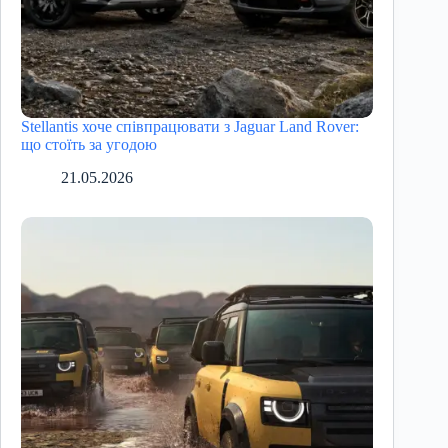
Stellantis хоче співпрацювати з Jaguar Land Rover:
що стоїть за угодою
21.05.2026