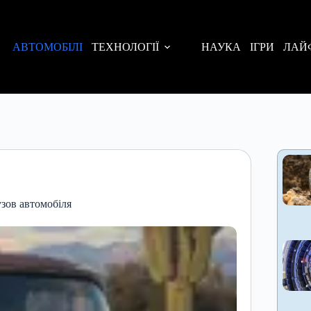
АВТОМОБІЛІ
ТЕХНОЛОГІЇ
НАУКА
ІГРИ
ЛАЙ
узов автомобіля