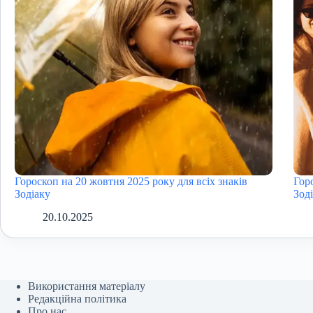
Гороскоп на 20 жовтня 2025 року для всіх знаків
Гор
Зодіаку
Зод
20.10.2025
Використання матеріалу
Редакційна політика
Про нас