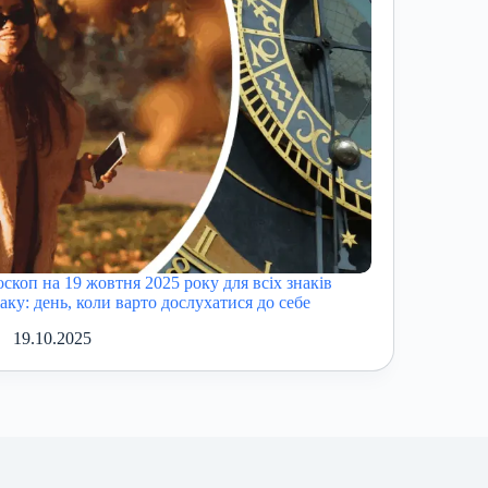
оскоп на 19 жовтня 2025 року для всіх знаків
іаку: день, коли варто дослухатися до себе
19.10.2025