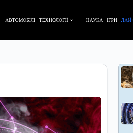
АВТОМОБІЛІ
ТЕХНОЛОГІЇ
НАУКА
ІГРИ
ЛАЙ