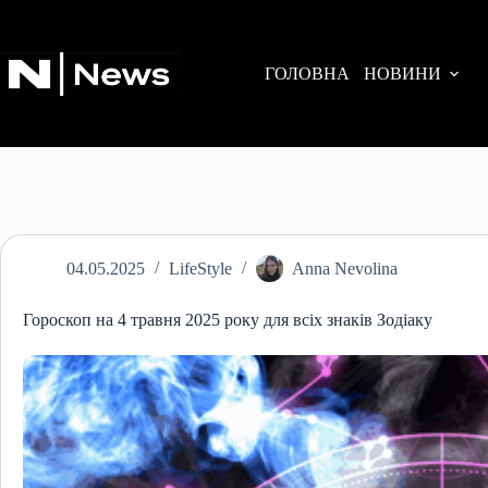
Перейти
до
вмісту
ГОЛОВНА
НОВИНИ
04.05.2025
LifeStyle
Anna Nevolina
Гороскоп на 4 травня 2025 року для всіх знаків Зодіаку